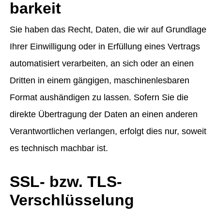
barkeit
Sie haben das Recht, Daten, die wir auf Grundlage
Ihrer Einwilligung oder in Erfüllung eines Vertrags
automatisiert verarbeiten, an sich oder an einen
Dritten in einem gängigen, maschinenlesbaren
Format aushändigen zu lassen. Sofern Sie die
direkte Übertragung der Daten an einen anderen
Verantwortlichen verlangen, erfolgt dies nur, soweit
es technisch machbar ist.
SSL- bzw. TLS-
Verschlüsselung