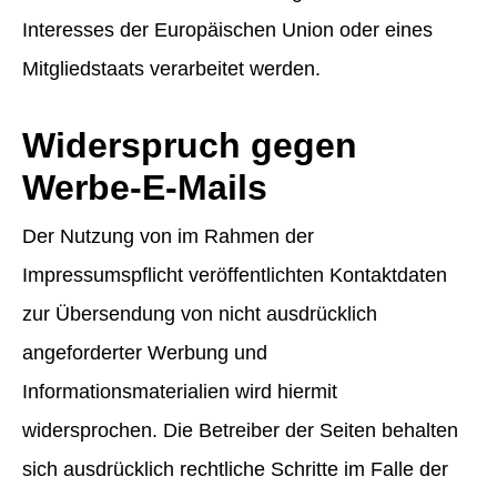
Interesses der Europäischen Union oder eines
Mitgliedstaats verarbeitet werden.
Widerspruch gegen
Werbe-E-Mails
Der Nutzung von im Rahmen der
Impressumspflicht veröffentlichten Kontaktdaten
zur Übersendung von nicht ausdrücklich
angeforderter Werbung und
Informationsmaterialien wird hiermit
widersprochen. Die Betreiber der Seiten behalten
sich ausdrücklich rechtliche Schritte im Falle der