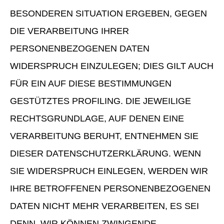
BESONDEREN SITUATION ERGEBEN, GEGEN
DIE VERARBEITUNG IHRER
PERSONENBEZOGENEN DATEN
WIDERSPRUCH EINZULEGEN; DIES GILT AUCH
FÜR EIN AUF DIESE BESTIMMUNGEN
GESTÜTZTES PROFILING. DIE JEWEILIGE
RECHTSGRUNDLAGE, AUF DENEN EINE
VERARBEITUNG BERUHT, ENTNEHMEN SIE
DIESER DATENSCHUTZERKLÄRUNG. WENN
SIE WIDERSPRUCH EINLEGEN, WERDEN WIR
IHRE BETROFFENEN PERSONENBEZOGENEN
DATEN NICHT MEHR VERARBEITEN, ES SEI
DENN, WIR KÖNNEN ZWINGENDE