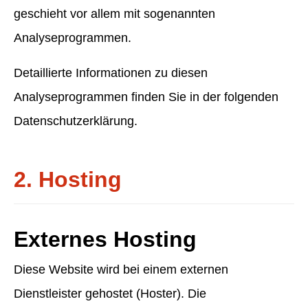
geschieht vor allem mit sogenannten
Analyseprogrammen.
Detaillierte Informationen zu diesen
Analyseprogrammen finden Sie in der folgenden
Datenschutzerklärung.
2. Hosting
Externes Hosting
Diese Website wird bei einem externen
Dienstleister gehostet (Hoster). Die