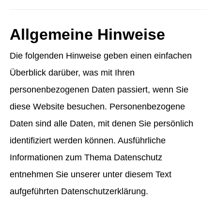
Allgemeine Hinweise
Die folgenden Hinweise geben einen einfachen
Überblick darüber, was mit Ihren
personenbezogenen Daten passiert, wenn Sie
diese Website besuchen. Personenbezogene
Daten sind alle Daten, mit denen Sie persönlich
identifiziert werden können. Ausführliche
Informationen zum Thema Datenschutz
entnehmen Sie unserer unter diesem Text
aufgeführten Datenschutzerklärung.