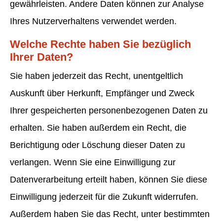
gewährleisten. Andere Daten können zur Analyse
Ihres Nutzerverhaltens verwendet werden.
Welche Rechte haben Sie bezüglich
Ihrer Daten?
Sie haben jederzeit das Recht, unentgeltlich
Auskunft über Herkunft, Empfänger und Zweck
Ihrer gespeicherten personenbezogenen Daten zu
erhalten. Sie haben außerdem ein Recht, die
Berichtigung oder Löschung dieser Daten zu
verlangen. Wenn Sie eine Einwilligung zur
Datenverarbeitung erteilt haben, können Sie diese
Einwilligung jederzeit für die Zukunft widerrufen.
Außerdem haben Sie das Recht, unter bestimmten