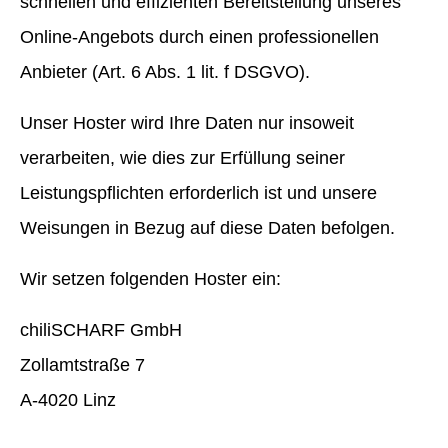
schnellen und effizienten Bereitstellung unseres
Online-Angebots durch einen professionellen
Anbieter (Art. 6 Abs. 1 lit. f DSGVO).
Unser Hoster wird Ihre Daten nur insoweit
verarbeiten, wie dies zur Erfüllung seiner
Leistungspflichten erforderlich ist und unsere
Weisungen in Bezug auf diese Daten befolgen.
Wir setzen folgenden Hoster ein:
chiliSCHARF GmbH
Zollamtstraße 7
A-4020 Linz