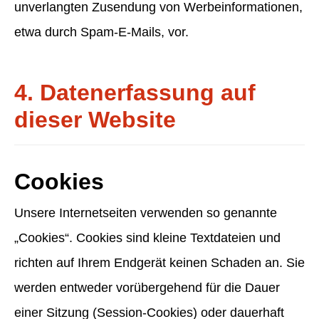
unverlangten Zusendung von Werbeinformationen,
etwa durch Spam-E-Mails, vor.
4. Datenerfassung auf
dieser Website
Cookies
Unsere Internetseiten verwenden so genannte
„Cookies“. Cookies sind kleine Textdateien und
richten auf Ihrem Endgerät keinen Schaden an. Sie
werden entweder vorübergehend für die Dauer
einer Sitzung (Session-Cookies) oder dauerhaft