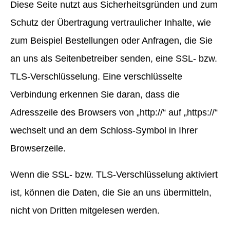
Diese Seite nutzt aus Sicherheitsgründen und zum
Schutz der Übertragung vertraulicher Inhalte, wie
zum Beispiel Bestellungen oder Anfragen, die Sie
an uns als Seitenbetreiber senden, eine SSL- bzw.
TLS-Verschlüsselung. Eine verschlüsselte
Verbindung erkennen Sie daran, dass die
Adresszeile des Browsers von „http://“ auf „https://“
wechselt und an dem Schloss-Symbol in Ihrer
Browserzeile.
Wenn die SSL- bzw. TLS-Verschlüsselung aktiviert
ist, können die Daten, die Sie an uns übermitteln,
nicht von Dritten mitgelesen werden.