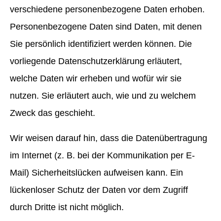
verschiedene personenbezogene Daten erhoben.
Personenbezogene Daten sind Daten, mit denen
Sie persönlich identifiziert werden können. Die
vorliegende Datenschutzerklärung erläutert,
welche Daten wir erheben und wofür wir sie
nutzen. Sie erläutert auch, wie und zu welchem
Zweck das geschieht.
Wir weisen darauf hin, dass die Datenübertragung
im Internet (z. B. bei der Kommunikation per E-
Mail) Sicherheitslücken aufweisen kann. Ein
lückenloser Schutz der Daten vor dem Zugriff
durch Dritte ist nicht möglich.