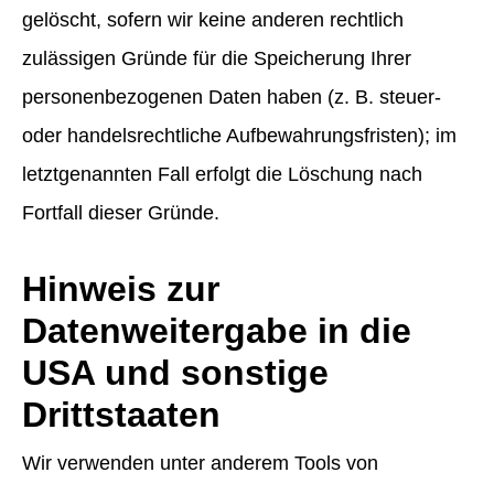
gelöscht, sofern wir keine anderen rechtlich
zulässigen Gründe für die Speicherung Ihrer
personenbezogenen Daten haben (z. B. steuer-
oder handelsrechtliche Aufbewahrungsfristen); im
letztgenannten Fall erfolgt die Löschung nach
Fortfall dieser Gründe.
Hinweis zur
Datenweitergabe in die
USA und sonstige
Drittstaaten
Wir verwenden unter anderem Tools von