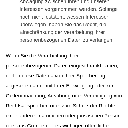
Abwägung zwischen Ihren und unseren
Interessen vorgenommen werden. Solange
noch nicht feststeht, wessen Interessen
überwiegen, haben Sie das Recht, die
Einschränkung der Verarbeitung Ihrer
personenbezogenen Daten zu verlangen.
Wenn Sie die Verarbeitung Ihrer
personenbezogenen Daten eingeschränkt haben,
dürfen diese Daten – von ihrer Speicherung
abgesehen – nur mit Ihrer Einwilligung oder zur
Geltendmachung, Ausübung oder Verteidigung von
Rechtsansprüchen oder zum Schutz der Rechte
einer anderen natürlichen oder juristischen Person
oder aus Gründen eines wichtigen öffentlichen