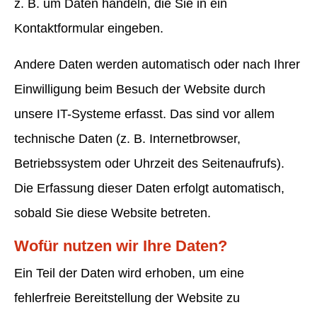
z. B. um Daten handeln, die Sie in ein
Kontaktformular eingeben.
Andere Daten werden automatisch oder nach Ihrer
Einwilligung beim Besuch der Website durch
unsere IT-Systeme erfasst. Das sind vor allem
technische Daten (z. B. Internetbrowser,
Betriebssystem oder Uhrzeit des Seitenaufrufs).
Die Erfassung dieser Daten erfolgt automatisch,
sobald Sie diese Website betreten.
Wofür nutzen wir Ihre Daten?
Ein Teil der Daten wird erhoben, um eine
fehlerfreie Bereitstellung der Website zu