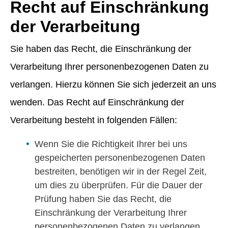
Recht auf Einschränkung
der Verarbeitung
Sie haben das Recht, die Einschränkung der
Verarbeitung Ihrer personenbezogenen Daten zu
verlangen. Hierzu können Sie sich jederzeit an uns
wenden. Das Recht auf Einschränkung der
Verarbeitung besteht in folgenden Fällen:
Wenn Sie die Richtigkeit Ihrer bei uns
gespeicherten personenbezogenen Daten
bestreiten, benötigen wir in der Regel Zeit,
um dies zu überprüfen. Für die Dauer der
Prüfung haben Sie das Recht, die
Einschränkung der Verarbeitung Ihrer
personenbezogenen Daten zu verlangen.