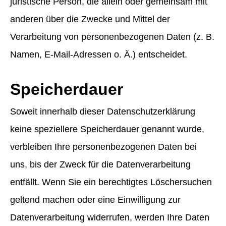
juristische Person, die allein oder gemeinsam mit
anderen über die Zwecke und Mittel der
Verarbeitung von personenbezogenen Daten (z. B.
Namen, E-Mail-Adressen o. Ä.) entscheidet.
Speicherdauer
Soweit innerhalb dieser Datenschutzerklärung
keine speziellere Speicherdauer genannt wurde,
verbleiben Ihre personenbezogenen Daten bei
uns, bis der Zweck für die Datenverarbeitung
entfällt. Wenn Sie ein berechtigtes Löschersuchen
geltend machen oder eine Einwilligung zur
Datenverarbeitung widerrufen, werden Ihre Daten