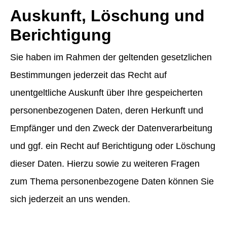
Auskunft, Löschung und
Berichtigung
Sie haben im Rahmen der geltenden gesetzlichen
Bestimmungen jederzeit das Recht auf
unentgeltliche Auskunft über Ihre gespeicherten
personenbezogenen Daten, deren Herkunft und
Empfänger und den Zweck der Datenverarbeitung
und ggf. ein Recht auf Berichtigung oder Löschung
dieser Daten. Hierzu sowie zu weiteren Fragen
zum Thema personenbezogene Daten können Sie
sich jederzeit an uns wenden.