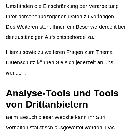
Umständen die Einschränkung der Verarbeitung
Ihrer personenbezogenen Daten zu verlangen.
Des Weiteren steht Ihnen ein Beschwerderecht bei
der zuständigen Aufsichtsbehörde zu.
Hierzu sowie zu weiteren Fragen zum Thema
Datenschutz können Sie sich jederzeit an uns
wenden.
Analyse-Tools und Tools
von Dritt­anbietern
Beim Besuch dieser Website kann Ihr Surf-
Verhalten statistisch ausgewertet werden. Das