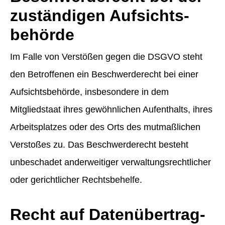
zuständigen Aufsichts­
behörde
Im Falle von Verstößen gegen die DSGVO steht
den Betroffenen ein Beschwerderecht bei einer
Aufsichtsbehörde, insbesondere in dem
Mitgliedstaat ihres gewöhnlichen Aufenthalts, ihres
Arbeitsplatzes oder des Orts des mutmaßlichen
Verstoßes zu. Das Beschwerderecht besteht
unbeschadet anderweitiger verwaltungsrechtlicher
oder gerichtlicher Rechtsbehelfe.
Recht auf Daten­übertrag­