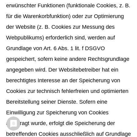
erwünschter Funktionen (funktionale Cookies, z. B.
für die Warenkorbfunktion) oder zur Optimierung
der Website (z. B. Cookies zur Messung des
Webpublikums) erforderlich sind, werden auf
Grundlage von Art. 6 Abs. 1 lit. f DSGVO
gespeichert, sofern keine andere Rechtsgrundlage
angegeben wird. Der Websitebetreiber hat ein
berechtigtes Interesse an der Speicherung von
Cookies zur technisch fehlerfreien und optimierten
Bereitstellung seiner Dienste. Sofern eine
Einwilligung zur Speicherung von Cookies
abgefragt wurde, erfolgt die Speicherung der
betreffenden Cookies ausschließlich auf Grundlage