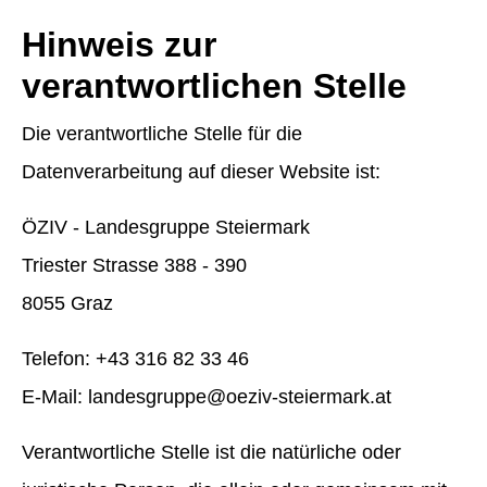
Hinweis zur
verantwortlichen Stelle
Die verantwortliche Stelle für die
Datenverarbeitung auf dieser Website ist:
ÖZIV - Landesgruppe Steiermark
Triester Strasse 388 - 390
8055 Graz
Telefon: +43 316 82 33 46
E-Mail: landesgruppe@oeziv-steiermark.at
Verantwortliche Stelle ist die natürliche oder