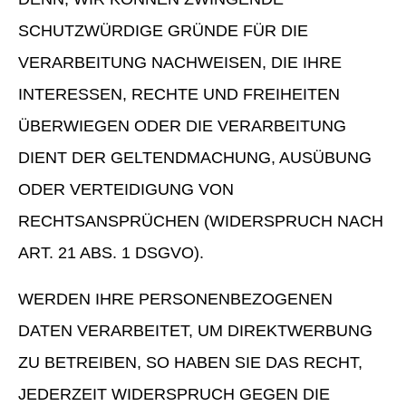
SCHUTZWÜRDIGE GRÜNDE FÜR DIE
VERARBEITUNG NACHWEISEN, DIE IHRE
INTERESSEN, RECHTE UND FREIHEITEN
ÜBERWIEGEN ODER DIE VERARBEITUNG
DIENT DER GELTENDMACHUNG, AUSÜBUNG
ODER VERTEIDIGUNG VON
RECHTSANSPRÜCHEN (WIDERSPRUCH NACH
ART. 21 ABS. 1 DSGVO).
WERDEN IHRE PERSONENBEZOGENEN
DATEN VERARBEITET, UM DIREKTWERBUNG
ZU BETREIBEN, SO HABEN SIE DAS RECHT,
JEDERZEIT WIDERSPRUCH GEGEN DIE