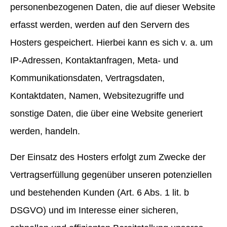
personenbezogenen Daten, die auf dieser Website
erfasst werden, werden auf den Servern des
Hosters gespeichert. Hierbei kann es sich v. a. um
IP-Adressen, Kontaktanfragen, Meta- und
Kommunikationsdaten, Vertragsdaten,
Kontaktdaten, Namen, Websitezugriffe und
sonstige Daten, die über eine Website generiert
werden, handeln.
Der Einsatz des Hosters erfolgt zum Zwecke der
Vertragserfüllung gegenüber unseren potenziellen
und bestehenden Kunden (Art. 6 Abs. 1 lit. b
DSGVO) und im Interesse einer sicheren,