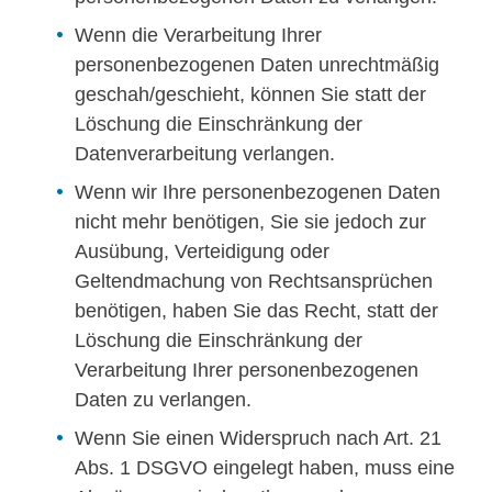
Wenn die Verarbeitung Ihrer
personenbezogenen Daten unrechtmäßig
geschah/geschieht, können Sie statt der
Löschung die Einschränkung der
Datenverarbeitung verlangen.
Wenn wir Ihre personenbezogenen Daten
nicht mehr benötigen, Sie sie jedoch zur
Ausübung, Verteidigung oder
Geltendmachung von Rechtsansprüchen
benötigen, haben Sie das Recht, statt der
Löschung die Einschränkung der
Verarbeitung Ihrer personenbezogenen
Daten zu verlangen.
Wenn Sie einen Widerspruch nach Art. 21
Abs. 1 DSGVO eingelegt haben, muss eine