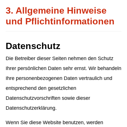
3. Allgemeine Hinweise
und Pflicht­informationen
Datenschutz
Die Betreiber dieser Seiten nehmen den Schutz
Ihrer persönlichen Daten sehr ernst. Wir behandeln
Ihre personenbezogenen Daten vertraulich und
entsprechend den gesetzlichen
Datenschutzvorschriften sowie dieser
Datenschutzerklärung.
Wenn Sie diese Website benutzen, werden