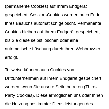
(permanente Cookies) auf Ihrem Endgerät
gespeichert. Session-Cookies werden nach Ende
Ihres Besuchs automatisch gelöscht. Permanente
Cookies bleiben auf Ihrem Endgerät gespeichert,
bis Sie diese selbst löschen oder eine
automatische Löschung durch Ihren Webbrowser
erfolgt.
Teilweise können auch Cookies von
Drittunternehmen auf Ihrem Endgerät gespeichert
werden, wenn Sie unsere Seite betreten (Third-
Party-Cookies). Diese ermöglichen uns oder Ihnen
die Nutzung bestimmter Dienstleistungen des