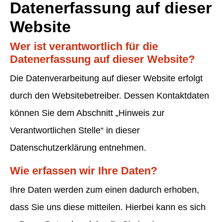
Datenerfassung auf dieser
Website
Wer ist verantwortlich für die
Datenerfassung auf dieser Website?
Die Datenverarbeitung auf dieser Website erfolgt
durch den Websitebetreiber. Dessen Kontaktdaten
können Sie dem Abschnitt „Hinweis zur
Verantwortlichen Stelle“ in dieser
Datenschutzerklärung entnehmen.
Wie erfassen wir Ihre Daten?
Ihre Daten werden zum einen dadurch erhoben,
dass Sie uns diese mitteilen. Hierbei kann es sich