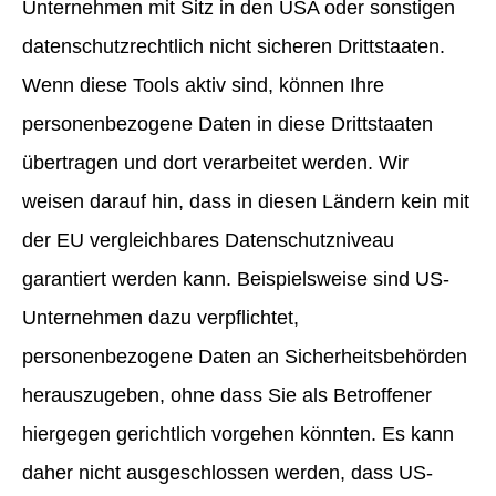
Unternehmen mit Sitz in den USA oder sonstigen
datenschutzrechtlich nicht sicheren Drittstaaten.
Wenn diese Tools aktiv sind, können Ihre
personenbezogene Daten in diese Drittstaaten
übertragen und dort verarbeitet werden. Wir
weisen darauf hin, dass in diesen Ländern kein mit
der EU vergleichbares Datenschutzniveau
garantiert werden kann. Beispielsweise sind US-
Unternehmen dazu verpflichtet,
personenbezogene Daten an Sicherheitsbehörden
herauszugeben, ohne dass Sie als Betroffener
hiergegen gerichtlich vorgehen könnten. Es kann
daher nicht ausgeschlossen werden, dass US-