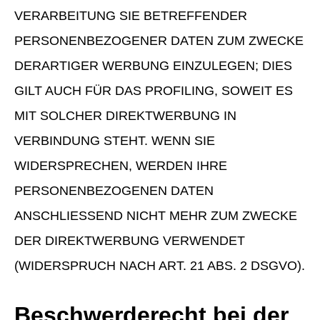
VERARBEITUNG SIE BETREFFENDER
PERSONENBEZOGENER DATEN ZUM ZWECKE
DERARTIGER WERBUNG EINZULEGEN; DIES
GILT AUCH FÜR DAS PROFILING, SOWEIT ES
MIT SOLCHER DIREKTWERBUNG IN
VERBINDUNG STEHT. WENN SIE
WIDERSPRECHEN, WERDEN IHRE
PERSONENBEZOGENEN DATEN
ANSCHLIESSEND NICHT MEHR ZUM ZWECKE
DER DIREKTWERBUNG VERWENDET
(WIDERSPRUCH NACH ART. 21 ABS. 2 DSGVO).
Beschwerde­recht bei der