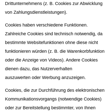
Drittunternehmens (z. B. Cookies zur Abwicklung
von Zahlungsdienstleistungen).
Cookies haben verschiedene Funktionen.
Zahlreiche Cookies sind technisch notwendig, da
bestimmte Websitefunktionen ohne diese nicht
funktionieren würden (z. B. die Warenkorbfunktion
oder die Anzeige von Videos). Andere Cookies
dienen dazu, das Nutzerverhalten
auszuwerten oder Werbung anzuzeigen.
Cookies, die zur Durchführung des elektronischen
Kommunikationsvorgangs (notwendige Cookies)
oder zur Bereitstellung bestimmter, von Ihnen