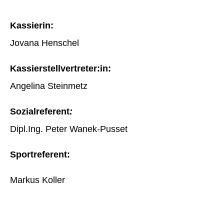
Kassierin:
Jovana Henschel
Kassierstellvertreter:in:
Angelina Steinmetz
Sozialreferent
:
Dipl.Ing. Peter Wanek-Pusset
Sportreferent:
Markus Koller