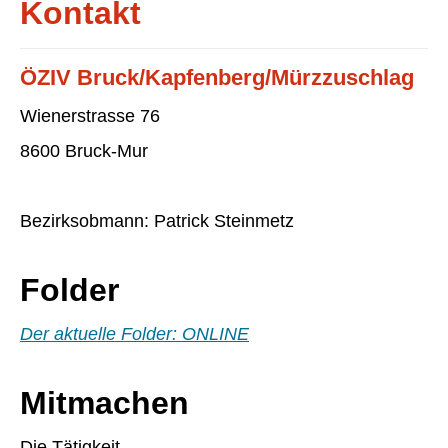
Kontakt
ÖZIV Bruck/Kapfenberg/Mürzzuschlag
Wienerstrasse 76
8600 Bruck-Mur
Bezirksobmann: Patrick Steinmetz
Folder
Der aktuelle Folder: ONLINE
Mitmachen
Die Tätigkeit