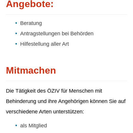
Angebote:
Beratung
Antragstellungen bei Behörden
Hilfestellung aller Art
Mitmachen
Die Tätigkeit des ÖZIV für Menschen mit
Behinderung und ihre Angehörigen können Sie auf
verschiedene Arten unterstützen:
als Mitglied