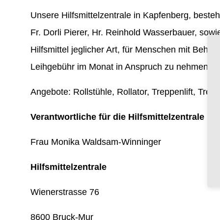
Unsere Hilfsmittelzentrale in Kapfenberg, besteht
Fr. Dorli Pierer, Hr. Reinhold Wasserbauer, sow
Hilfsmittel jeglicher Art, für Menschen mit Beh
Leihgebühr im Monat in Anspruch zu nehmen.
Angebote: Rollstühle, Rollator, Treppenlift, Tre
Verantwortliche für die Hilfsmittelzentrale u
Frau Monika Waldsam-Winninger
Hilfsmittelzentrale
Wienerstrasse 76
8600 Bruck-Mur