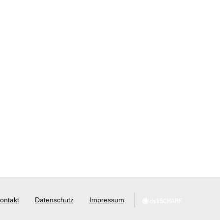
ontakt
Datenschutz
Impressum