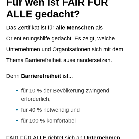
Für wen ist FAIR FÜR
ALLE gedacht?
Das Zertifikat ist für
alle Menschen
als
Orientierungshilfe gedacht. Es zeigt, welche
Unternehmen und Organisationen sich mit dem
Thema Barrierefreiheit auseinandersetzen.
Denn
Barrierefreiheit
ist...
für 10 % der Bevölkerung zwingend
erforderlich,
für 40 % notwendig und
für 100 % komfortabel
FAIR FÜR ALLE richtet sich an
Unternehmen,