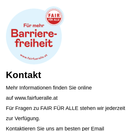
Kontakt
Mehr Informationen finden Sie online
auf www.fairfueralle.at
Für Fragen zu FAIR FÜR ALLE stehen wir jederzeit
zur Verfügung.
Kontaktieren Sie uns am besten per Email