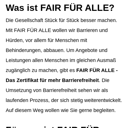
Was ist FAIR FÜR ALLE?
Die Gesellschaft Stück für Stück besser machen.
Mit FAIR FÜR ALLE wollen wir Barrieren und
Hürden, vor allem für Menschen mit
Behinderungen, abbauen. Um Angebote und
Leistungen allen Menschen im gleichen Ausmaß
zugänglich zu machen, gibt es
FAIR FÜR ALLE -
Das Zertifikat für mehr Barrierefreiheit
. Die
Umsetzung von Barrierefreiheit sehen wir als
laufenden Prozess, der sich stetig weiterentwickelt.
Auf diesem Weg wollen wie Sie gerne begleiten.