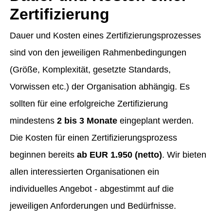
Zertifizierung
Dauer und Kosten eines Zertifizierungsprozesses
sind von den jeweiligen Rahmenbedingungen
(Größe, Komplexität, gesetzte Standards,
Vorwissen etc.) der Organisation abhängig. Es
sollten für eine erfolgreiche Zertifizierung
mindestens
2 bis 3 Monate
eingeplant werden.
Die Kosten für einen Zertifizierungsprozess
beginnen bereits
ab EUR 1.950 (netto)
. Wir bieten
allen interessierten Organisationen ein
individuelles Angebot - abgestimmt auf die
jeweiligen Anforderungen und Bedürfnisse.