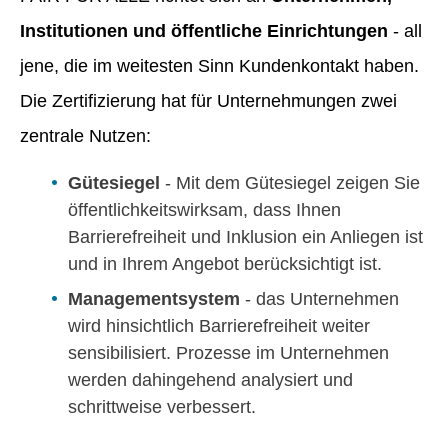
Institutionen und öffentliche Einrichtungen
- all
jene, die im weitesten Sinn Kundenkontakt haben.
Die Zertifizierung hat für Unternehmungen zwei
zentrale Nutzen:
Gütesiegel
- Mit dem Gütesiegel zeigen Sie
öffentlichkeitswirksam, dass Ihnen
Barrierefreiheit und Inklusion ein Anliegen ist
und in Ihrem Angebot berücksichtigt ist.
Managementsystem
- das Unternehmen
wird hinsichtlich Barrierefreiheit weiter
sensibilisiert. Prozesse im Unternehmen
werden dahingehend analysiert und
schrittweise verbessert.