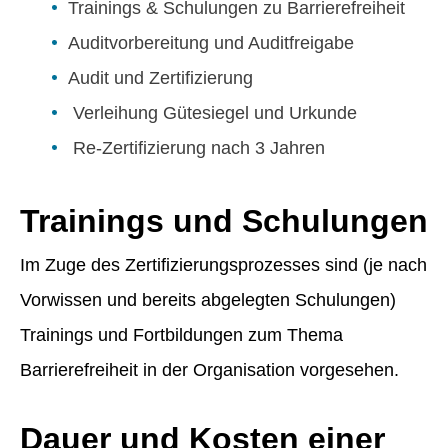
Trainings & Schulungen zu Barrierefreiheit
Auditvorbereitung und Auditfreigabe
Audit und Zertifizierung
Verleihung Gütesiegel und Urkunde
Re-Zertifizierung nach 3 Jahren
Trainings und Schulungen
Im Zuge des Zertifizierungsprozesses sind (je nach
Vorwissen und bereits abgelegten Schulungen)
Trainings und Fortbildungen zum Thema
Barrierefreiheit in der Organisation vorgesehen.
Dauer und Kosten einer